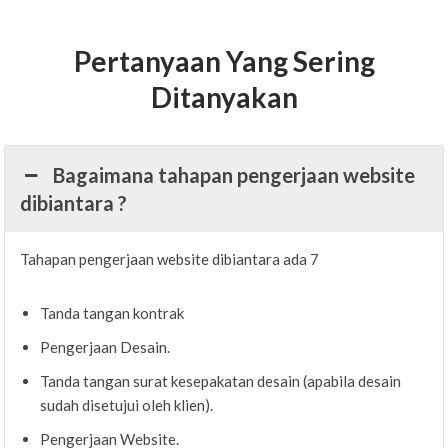
Pertanyaan Yang Sering
Ditanyakan
Bagaimana tahapan pengerjaan website
dibiantara ?
Tahapan pengerjaan website dibiantara ada 7
Tanda tangan kontrak
Pengerjaan Desain.
Tanda tangan surat kesepakatan desain (apabila desain
sudah disetujui oleh klien).
Pengerjaan Website.