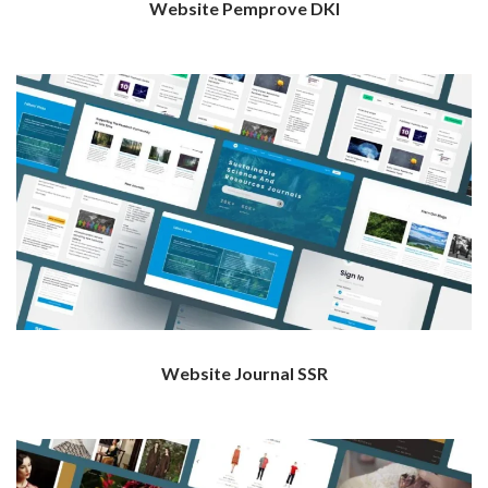
Website Pemprove DKI
Website Journal SSR