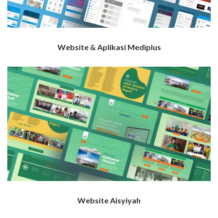
Website & Aplikasi Mediplus
Website Aisyiyah