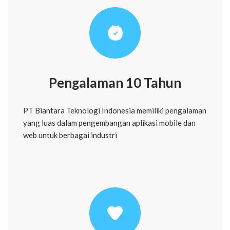
Pengalaman 10 Tahun
PT Biantara Teknologi Indonesia memiliki pengalaman
yang luas dalam pengembangan aplikasi mobile dan
web untuk berbagai industri