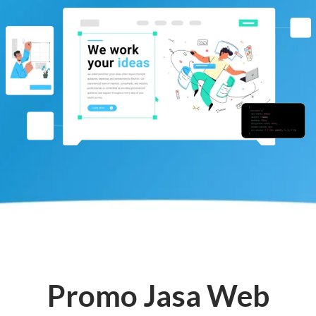
Promo Jasa Web