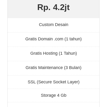
Rp. 4.2jt
Custom Desain
Gratis Domain .com (1 tahun)
Gratis Hosting (1 Tahun)
Gratis Maintenance (3 Bulan)
SSL (Secure Socket Layer)
Storage 4 Gb