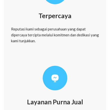
Terpercaya
Reputasi kami sebagai perusahaan yang dapat
dipercaya tercipta melalui komitmen dan dedikasi yang
kami tunjukkan.
Layanan Purna Jual