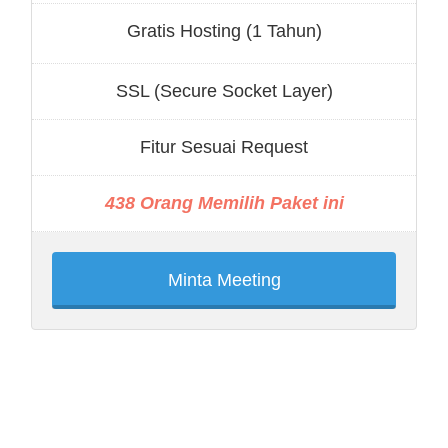
Gratis Hosting (1 Tahun)
SSL (Secure Socket Layer)
Fitur Sesuai Request
438 Orang Memilih Paket ini
Minta Meeting