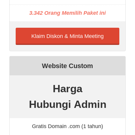
3.342 Orang Memilih Paket ini
Klaim Diskon & Minta Meeting
Website Custom
Harga
Hubungi Admin
Gratis Domain .com (1 tahun)