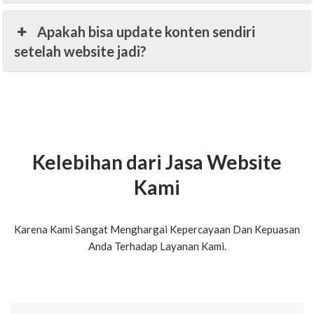
Apakah bisa update konten sendiri
setelah website jadi?
Kelebihan dari Jasa Website
Kami
Karena Kami Sangat Menghargai Kepercayaan Dan Kepuasan
Anda Terhadap Layanan Kami.