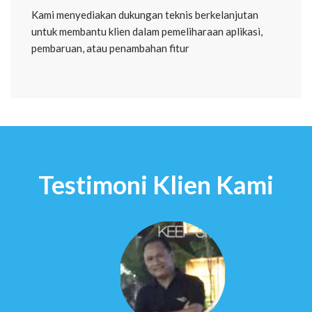
Kami menyediakan dukungan teknis berkelanjutan
untuk membantu klien dalam pemeliharaan aplikasi,
pembaruan, atau penambahan fitur
Testimoni Klien Kami