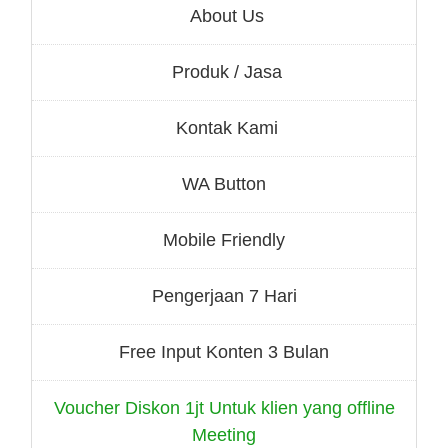
About Us
Produk / Jasa
Kontak Kami
WA Button
Mobile Friendly
Pengerjaan 7 Hari
Free Input Konten 3 Bulan
Voucher Diskon 1jt Untuk klien yang offline
Meeting