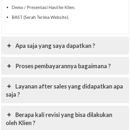
Demo / Presentasi Hasil ke Klien.
BAST (Serah Terima Website).
Apa saja yang saya dapatkan ?
Proses pembayarannya bagaimana ?
Layanan after sales yang didapatkan apa
saja ?
Berapa kali revisi yang bisa dilakukan
oleh Klien ?