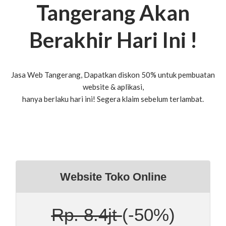
Tangerang Akan
Berakhir Hari Ini !
Jasa Web Tangerang, Dapatkan diskon 50% untuk pembuatan
website & aplikasi,
hanya berlaku hari ini! Segera klaim sebelum terlambat.
Website Toko Online
Rp. 8.4jt
(-50%)