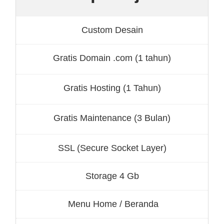
Custom Desain
Gratis Domain .com (1 tahun)
Gratis Hosting (1 Tahun)
Gratis Maintenance (3 Bulan)
SSL (Secure Socket Layer)
Storage 4 Gb
Menu Home / Beranda