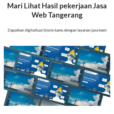
Mari Lihat Hasil pekerjaan Jasa
Web Tangerang
Dapatkan digitalisasi bisnis kamu dengan layanan jasa kami