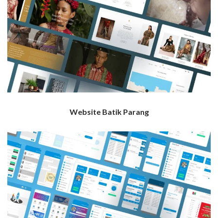
Website Batik Parang