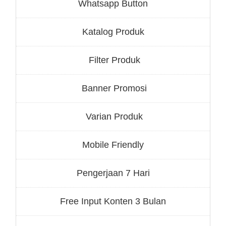
Whatsapp Button
Katalog Produk
Filter Produk
Banner Promosi
Varian Produk
Mobile Friendly
Pengerjaan 7 Hari
Free Input Konten 3 Bulan