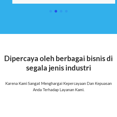
Dipercaya oleh berbagai bisnis di
segala jenis industri
Karena Kami Sangat Menghargai Kepercayaan Dan Kepuasan
Anda Terhadap Layanan Kami.