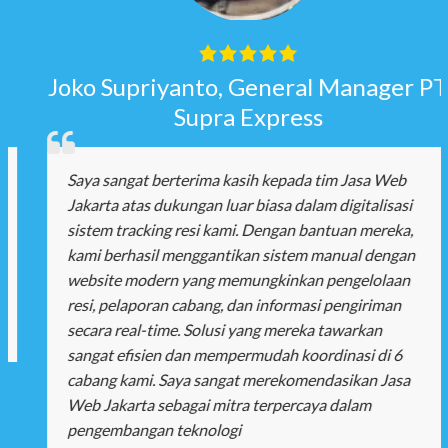
Joko Supriyanto, General Manager PT
Supra Express
Saya sangat berterima kasih kepada tim Jasa Web
Jakarta atas dukungan luar biasa dalam digitalisasi
sistem tracking resi kami. Dengan bantuan mereka,
kami berhasil menggantikan sistem manual dengan
website modern yang memungkinkan pengelolaan
resi, pelaporan cabang, dan informasi pengiriman
secara real-time. Solusi yang mereka tawarkan
sangat efisien dan mempermudah koordinasi di 6
cabang kami. Saya sangat merekomendasikan Jasa
Web Jakarta sebagai mitra terpercaya dalam
pengembangan teknologi