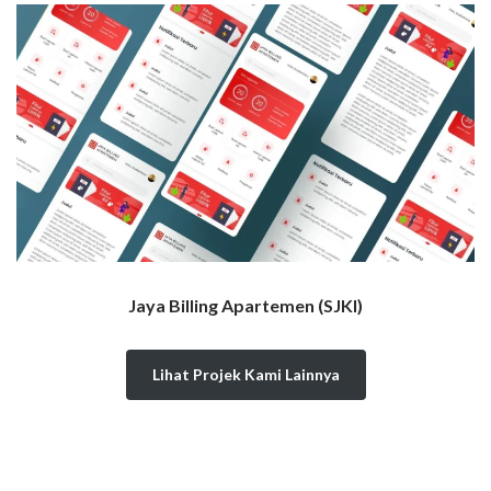
Jaya Billing Apartemen (SJKI)
Lihat Projek Kami Lainnya