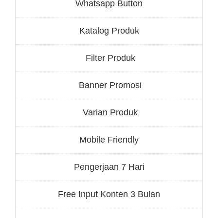
Whatsapp Button
Katalog Produk
Filter Produk
Banner Promosi
Varian Produk
Mobile Friendly
Pengerjaan 7 Hari
Free Input Konten 3 Bulan