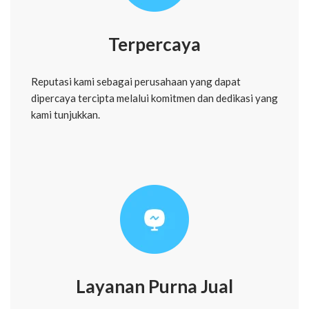
Terpercaya
Reputasi kami sebagai perusahaan yang dapat
dipercaya tercipta melalui komitmen dan dedikasi yang
kami tunjukkan.
Layanan Purna Jual