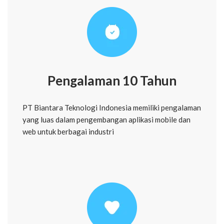
Pengalaman 10 Tahun
PT Biantara Teknologi Indonesia memiliki pengalaman
yang luas dalam pengembangan aplikasi mobile dan
web untuk berbagai industri