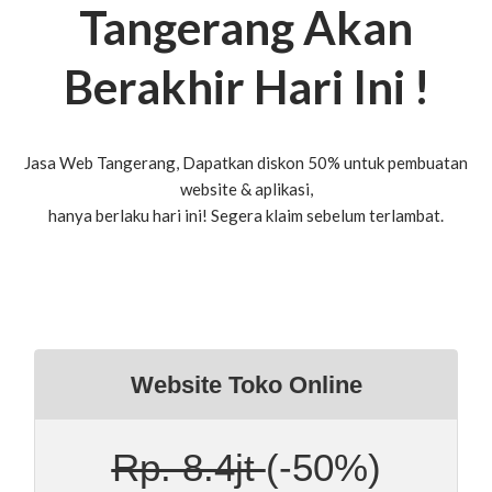
Tangerang Akan
Berakhir Hari Ini !
Jasa Web Tangerang, Dapatkan diskon 50% untuk pembuatan
website & aplikasi,
hanya berlaku hari ini! Segera klaim sebelum terlambat.
Website Toko Online
Rp. 8.4jt
(-50%)