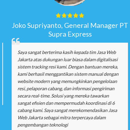
Joko Supriyanto, General Manager PT
Supra Express
Saya sangat berterima kasih kepada tim Jasa Web
Jakarta atas dukungan luar biasa dalam digitalisasi
sistem tracking resi kami. Dengan bantuan mereka,
kami berhasil menggantikan sistem manual dengan
website modern yang memungkinkan pengelolaan
resi, pelaporan cabang, dan informasi pengiriman
secara real-time. Solusi yang mereka tawarkan
sangat efisien dan mempermudah koordinasi di 6
cabang kami. Saya sangat merekomendasikan Jasa
Web Jakarta sebagai mitra terpercaya dalam
pengembangan teknologi