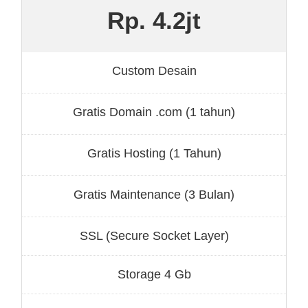
Rp. 4.2jt
Custom Desain
Gratis Domain .com (1 tahun)
Gratis Hosting (1 Tahun)
Gratis Maintenance (3 Bulan)
SSL (Secure Socket Layer)
Storage 4 Gb