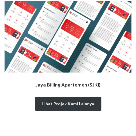
Jaya Billing Apartemen (SJKI)
Lihat Projek Kami Lainnya