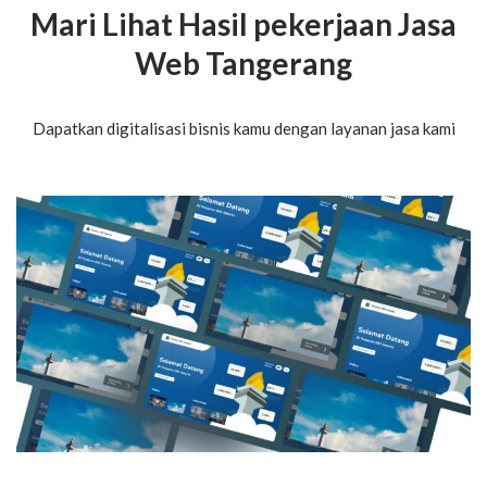
Mari Lihat Hasil pekerjaan Jasa
Web Tangerang
Dapatkan digitalisasi bisnis kamu dengan layanan jasa kami