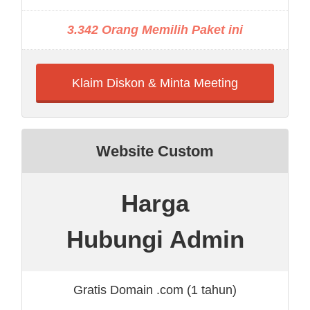
3.342 Orang Memilih Paket ini
Klaim Diskon & Minta Meeting
Website Custom
Harga
Hubungi Admin
Gratis Domain .com (1 tahun)