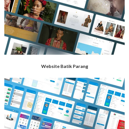
Website Batik Parang