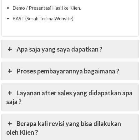
Demo / Presentasi Hasil ke Klien.
BAST (Serah Terima Website).
Apa saja yang saya dapatkan ?
Proses pembayarannya bagaimana ?
Layanan after sales yang didapatkan apa
saja ?
Berapa kali revisi yang bisa dilakukan
oleh Klien ?