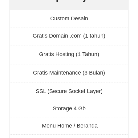
Custom Desain
Gratis Domain .com (1 tahun)
Gratis Hosting (1 Tahun)
Gratis Maintenance (3 Bulan)
SSL (Secure Socket Layer)
Storage 4 Gb
Menu Home / Beranda