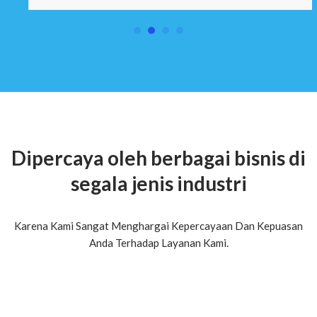
Dipercaya oleh berbagai bisnis di
segala jenis industri
Karena Kami Sangat Menghargai Kepercayaan Dan Kepuasan
Anda Terhadap Layanan Kami.