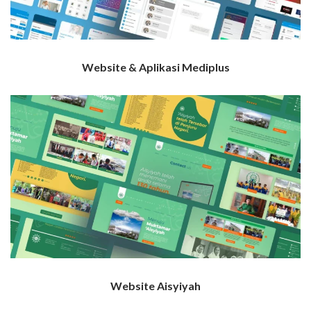
Website & Aplikasi Mediplus
Website Aisyiyah