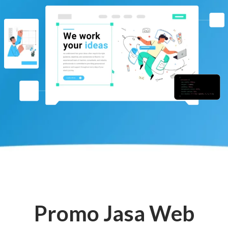
Promo Jasa Web