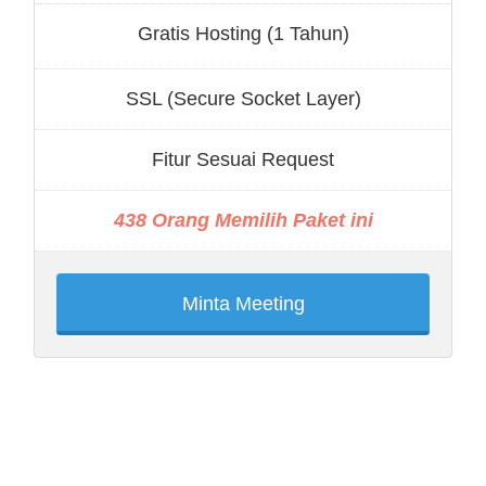
Gratis Hosting (1 Tahun)
SSL (Secure Socket Layer)
Fitur Sesuai Request
438 Orang Memilih Paket ini
Minta Meeting