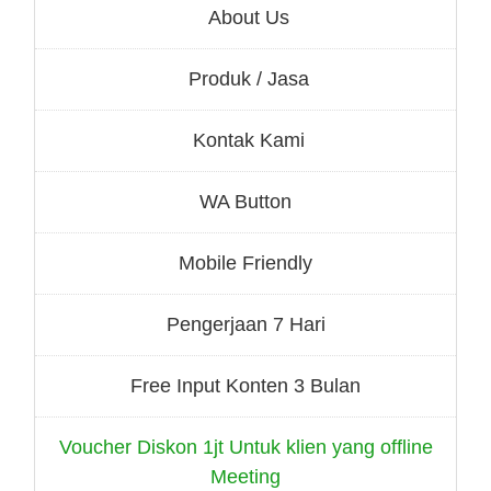
About Us
Produk / Jasa
Kontak Kami
WA Button
Mobile Friendly
Pengerjaan 7 Hari
Free Input Konten 3 Bulan
Voucher Diskon 1jt Untuk klien yang offline
Meeting