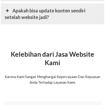
Apakah bisa update konten sendiri
setelah website jadi?
Kelebihan dari Jasa Website
Kami
Karena Kami Sangat Menghargai Kepercayaan Dan Kepuasan
Anda Terhadap Layanan Kami.