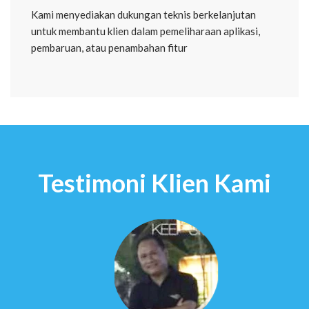
Kami menyediakan dukungan teknis berkelanjutan
untuk membantu klien dalam pemeliharaan aplikasi,
pembaruan, atau penambahan fitur
Testimoni Klien Kami