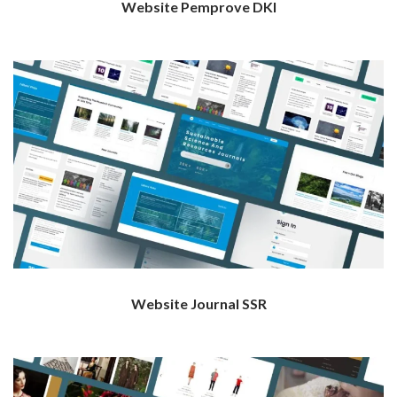
Website Pemprove DKI
Website Journal SSR