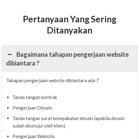
Pertanyaan Yang Sering
Ditanyakan
Bagaimana tahapan pengerjaan website
dibiantara ?
Tahapan pengerjaan website dibiantara ada 7
Tanda tangan kontrak
Pengerjaan Desain.
Tanda tangan surat kesepakatan desain (apabila desain
sudah disetujui oleh klien).
Pengerjaan Website.