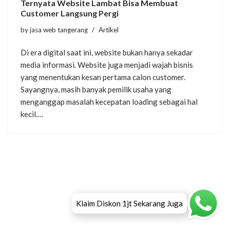
Ternyata Website Lambat Bisa Membuat
Customer Langsung Pergi
by
jasa web tangerang
Artikel
Di era digital saat ini, website bukan hanya sekadar
media informasi. Website juga menjadi wajah bisnis
yang menentukan kesan pertama calon customer.
Sayangnya, masih banyak pemilik usaha yang
menganggap masalah kecepatan loading sebagai hal
kecil.…
Klaim Diskon 1jt Sekarang Juga