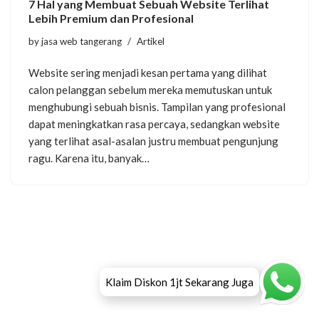
7 Hal yang Membuat Sebuah Website Terlihat
Lebih Premium dan Profesional
by
jasa web tangerang
Artikel
Website sering menjadi kesan pertama yang dilihat
calon pelanggan sebelum mereka memutuskan untuk
menghubungi sebuah bisnis. Tampilan yang profesional
dapat meningkatkan rasa percaya, sedangkan website
yang terlihat asal-asalan justru membuat pengunjung
ragu. Karena itu, banyak…
Klaim Diskon 1jt Sekarang Juga